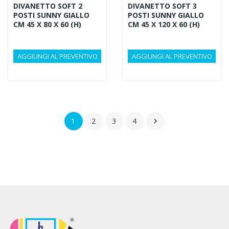
DIVANETTO SOFT 2
DIVANETTO SOFT 3
POSTI SUNNY GIALLO
POSTI SUNNY GIALLO
CM 45 X 80 X 60 (H)
CM 45 X 120 X 60 (H)
AGGIUNGI AL PREVENTIVO
AGGIUNGI AL PREVENTIVO
1
2
3
4
