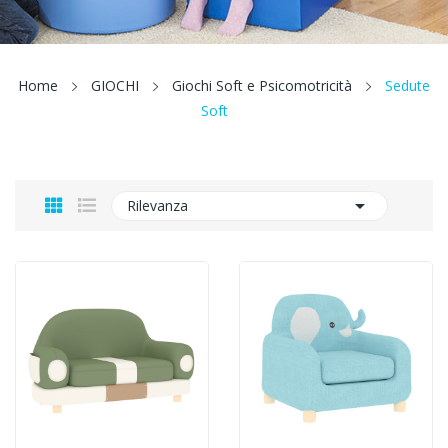
Home
GIOCHI
Giochi Soft e Psicomotricità
Sedute
Soft

Rilevanza