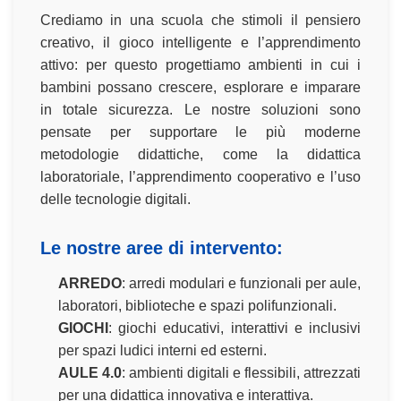
Crediamo in una scuola che stimoli il pensiero
creativo, il gioco intelligente e l’apprendimento
attivo: per questo progettiamo ambienti in cui i
bambini possano crescere, esplorare e imparare
in totale sicurezza. Le nostre soluzioni sono
pensate per supportare le più moderne
metodologie didattiche, come la didattica
laboratoriale, l’apprendimento cooperativo e l’uso
delle tecnologie digitali.
Le nostre aree di intervento:
ARREDO
: arredi modulari e funzionali per aule,
laboratori, biblioteche e spazi polifunzionali.
GIOCHI
: giochi educativi, interattivi e inclusivi
per spazi ludici interni ed esterni.
AULE 4.0
: ambienti digitali e flessibili, attrezzati
per una didattica innovativa e interattiva.