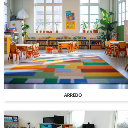
ARREDO