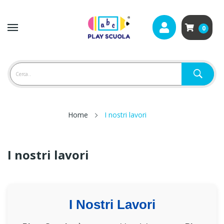
0
Home
I nostri lavori
I nostri lavori
I Nostri Lavori