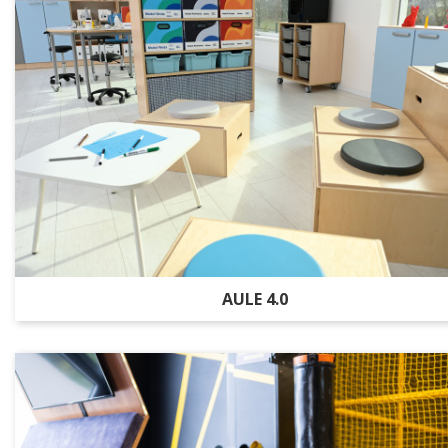
AULE 4.0