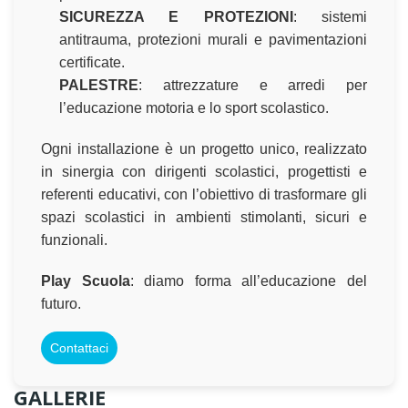
SICUREZZA E PROTEZIONI
: sistemi
antitrauma, protezioni murali e pavimentazioni
certificate.
PALESTRE
: attrezzature e arredi per
l’educazione motoria e lo sport scolastico.
Ogni installazione è un progetto unico, realizzato
in sinergia con dirigenti scolastici, progettisti e
referenti educativi, con l’obiettivo di trasformare gli
spazi scolastici in ambienti stimolanti, sicuri e
funzionali.
Play Scuola
: diamo forma all’educazione del
futuro.
Contattaci
GALLERIE