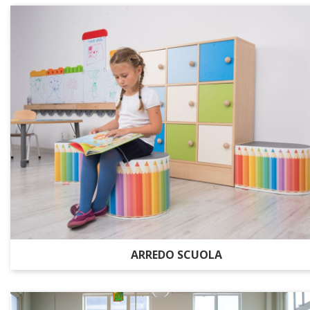
ARREDO SCUOLA