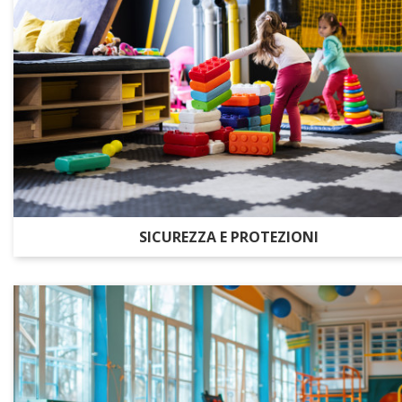
SICUREZZA E PROTEZIONI