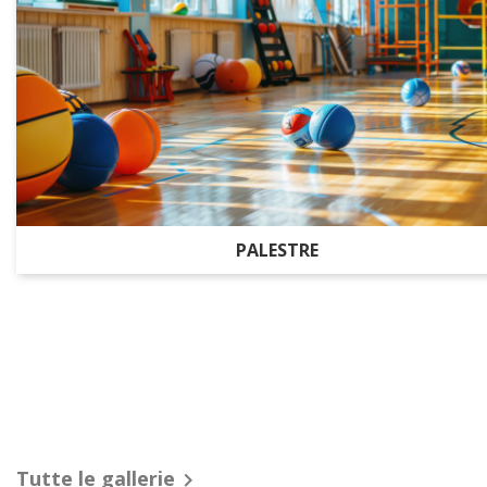
PALESTRE
Tutte le gallerie
