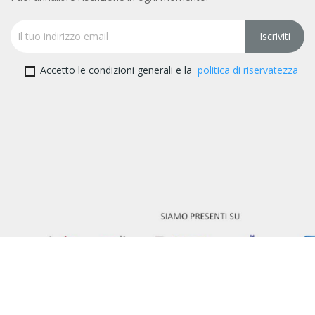
Accetto le condizioni generali e la
politica di riservatezza