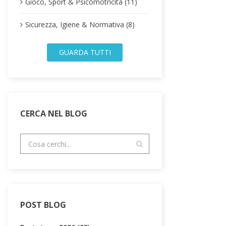
Gioco, Sport & Psicomotricità (11)
Sicurezza, Igiene & Normativa (8)
GUARDA TUTTI
CERCA NEL BLOG
POST BLOG