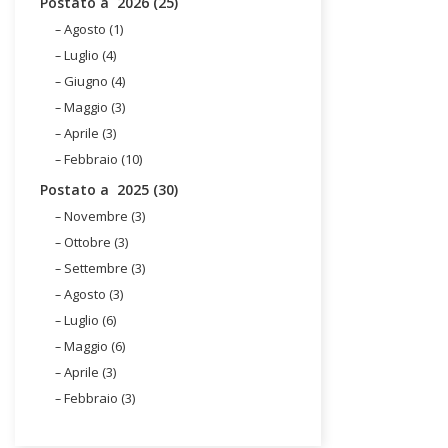
Postato a 2026 (25)
Agosto (1)
Luglio (4)
Giugno (4)
Maggio (3)
Aprile (3)
Febbraio (10)
Postato a 2025 (30)
Novembre (3)
Ottobre (3)
Settembre (3)
Agosto (3)
Luglio (6)
Maggio (6)
Aprile (3)
Febbraio (3)