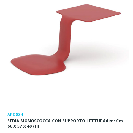
ARD834
SEDIA MONOSCOCCA CON SUPPORTO LETTURAdim: Cm
66 X 57 X 40 (h)