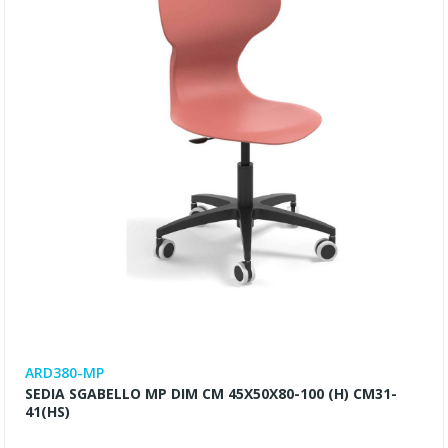
ARD380-MP
SEDIA SGABELLO MP DIM CM 45X50X80-100 (H) CM31-
41(HS)