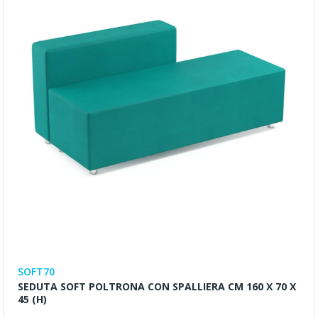
SOFT70
SEDUTA SOFT POLTRONA CON SPALLIERA CM 160 X 70 X
45 (h)