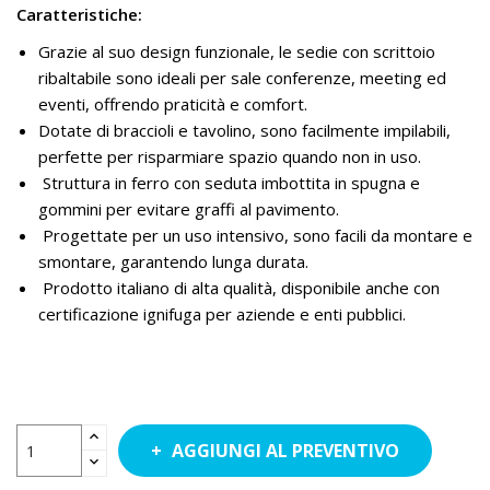
Caratteristiche:
Grazie al suo design funzionale, le sedie con scrittoio
ribaltabile sono ideali per sale conferenze, meeting ed
eventi, offrendo praticità e comfort.
Dotate di braccioli e tavolino, sono facilmente impilabili,
perfette per risparmiare spazio quando non in uso.
Struttura in ferro con seduta imbottita in spugna e
gommini per evitare graffi al pavimento.
Progettate per un uso intensivo, sono facili da montare e
smontare, garantendo lunga durata.
Prodotto italiano di alta qualità, disponibile anche con
certificazione ignifuga per aziende e enti pubblici.
AGGIUNGI AL PREVENTIVO