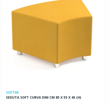
SOFT68
SEDUTA SOFT CURVA DIM CM 85 X 55 X 45 (H)