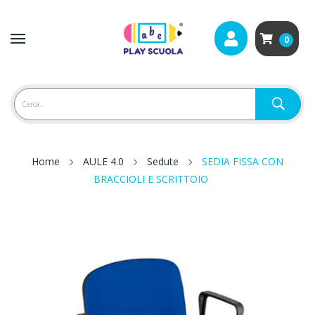
0
Home
AULE 4.0
Sedute
SEDIA FISSA CON
BRACCIOLI E SCRITTOIO