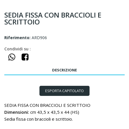
SEDIA FISSA CON BRACCIOLI E
SCRITTOIO
Riferimento:
ARD906
Condividi su :
DESCRIZIONE
ESPORTA CAPITOLATO
SEDIA FISSA CON BRACCIOLI E SCRITTOIO
Dimensioni:
cm 43,5 x 43,5 x 44 (HS)
Sedia fissa con braccioli e scrittoio.