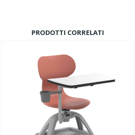
PRODOTTI CORRELATI